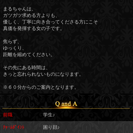
まるちゃんは、
ガツガツ求める方よりも、
優しく、丁寧に向き合ってくださる方にこそ
真価を発揮する女の子です。
焦らず、
ゆっくり、
距離を縮めてください。
その先にある時間は、
きっと忘れられないものになります。
※６０分からのご案内となります。
前職
学生♪
ﾁｬｰﾑﾎﾟｲﾝﾄ
困り顔♪