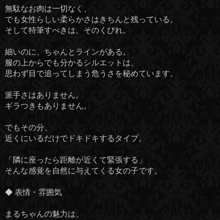
無駄なお肉は一切なく、
でも女性らしい柔らかさはきちんと残っている。
そして特筆すべきは、そのくびれ。
細いのに、ちゃんとラインがある。
服の上からでも分かるシルエットは、
思わず目で追ってしまう危うさを秘めています。
派手さはありません。
ギラつきもありません。
でもその分、
近くにいるだけでドキドキするタイプ。
「隣に座ったら距離が近くて緊張する」
そんな感覚を自然に与えてくる女の子です。
◆ 表情・雰囲気
まるちゃんの魅力は、