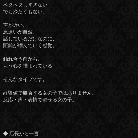
ベタベタしすぎない。
でも冷たくもない。
声が近い。
息遣いが自然。
話しているだけなのに、
距離が縮んでいく感覚。
触れ合う前から、
もう心を掴まれている。
そんなタイプです。
経験値で勝負する女の子ではありません。
反応・声・表情で魅せる女の子。
◆ 店長から一言