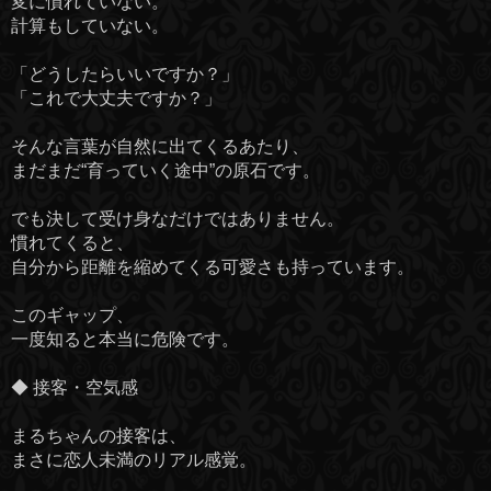
変に慣れていない。
計算もしていない。
「どうしたらいいですか？」
「これで大丈夫ですか？」
そんな言葉が自然に出てくるあたり、
まだまだ“育っていく途中”の原石です。
でも決して受け身なだけではありません。
慣れてくると、
自分から距離を縮めてくる可愛さも持っています。
このギャップ、
一度知ると本当に危険です。
◆ 接客・空気感
まるちゃんの接客は、
まさに恋人未満のリアル感覚。