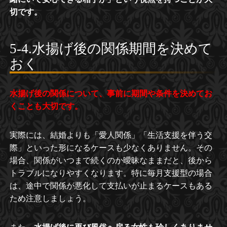
切です。
5-4.水揚げ後の関係期間を決めて
おく
水揚げ後の関係について、事前に期間や条件を決めてお
くことも大切です。
実際には、結婚よりも「愛人関係」「生活支援を伴う交
際」といった形になるケースも少なくありません。その
場合、関係がいつまで続くのか曖昧なままだと、後から
トラブルになりやすくなります。特に毎月支援型の場合
は、途中で関係が悪化して支払いが止まるケースもある
ため注意しましょう。