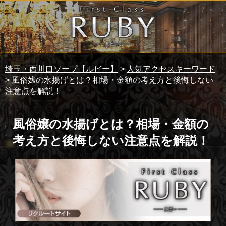
埼玉・西川口ソープ【ルビー】
>
人気アクセスキーワード
> 風俗嬢の水揚げとは？相場・金額の考え方と後悔しない
注意点を解説！
風俗嬢の水揚げとは？相場・金額の
考え方と後悔しない注意点を解説！