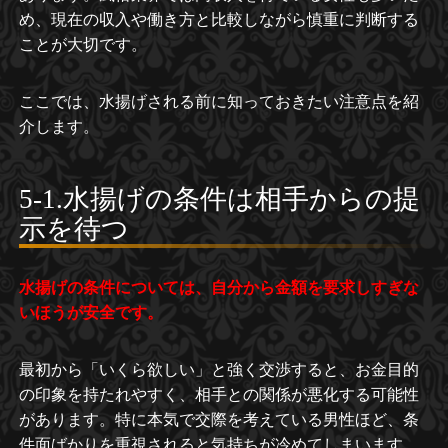
め、現在の収入や働き方と比較しながら慎重に判断する
ことが大切です。
ここでは、水揚げされる前に知っておきたい注意点を紹
介します。
5-1.水揚げの条件は相手からの提
示を待つ
水揚げの条件については、自分から金額を要求しすぎな
いほうが安全です。
最初から「いくら欲しい」と強く交渉すると、お金目的
の印象を持たれやすく、相手との関係が悪化する可能性
があります。特に本気で交際を考えている男性ほど、条
件面ばかりを重視されると気持ちが冷めてしまいます。