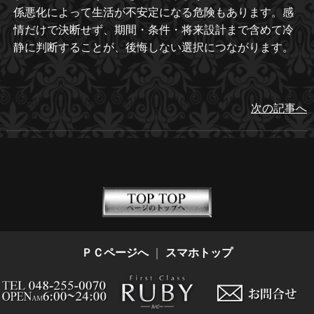
係悪化によって生活が不安定になる危険もあります。感
情だけで決断せず、期間・条件・将来設計まで含めて冷
静に判断することが、後悔しない選択につながります。
次の記事へ
ＰＣページへ
｜
スマホトップ