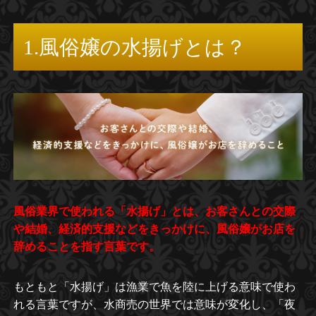
1.風俗嬢の水揚げとは？
風俗業界で使われる「水揚げ」とは、お客さんとの交際
や結婚、経済的支援などをきっかけに、風俗嬢がお店を
辞めることを指す言葉です。
もともと「水揚げ」は漁業で魚を陸に上げる意味で使わ
れる言葉ですが、水商売の世界では意味が変化し、「夜