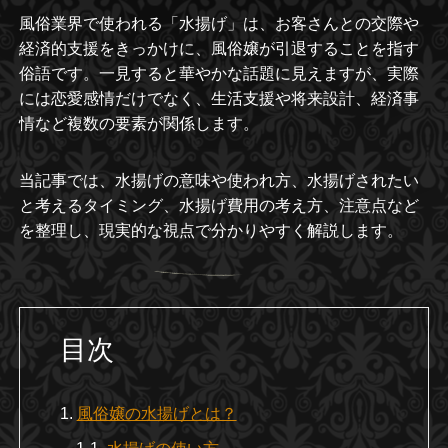
風俗業界で使われる「水揚げ」は、お客さんとの交際や
経済的支援をきっかけに、風俗嬢が引退することを指す
俗語です。一見すると華やかな話題に見えますが、実際
には恋愛感情だけでなく、生活支援や将来設計、経済事
情など複数の要素が関係します。
当記事では、水揚げの意味や使われ方、水揚げされたい
と考えるタイミング、水揚げ費用の考え方、注意点など
を整理し、現実的な視点で分かりやすく解説します。
目次
風俗嬢の水揚げとは？