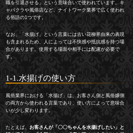
職を引退させる」という意味合いで使われています。キ
ャバクラや風俗店など、ナイトワーク業界で広く使われ
る俗語の1つです。
なお、「水揚げ」という言葉には古い花柳界由来の表現
も含まれるため、人によっては不快感や抵抗感を持つ場
合があります。使用する場面や相手には配慮が必要で
す。
1-1.水揚げの使い方
風俗業界における「水揚げ」は、お客さん側と風俗嬢側
の両方から使われる言葉であり、使い方によって意味合
いが少し変わります。
たとえば、
お客さんが「〇〇ちゃんを水揚げしたい」と