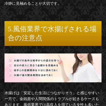
冷静に見極めることが大切です。
5.風俗業界で水揚げされる場
合の注意点
水揚げは「安定した生活につながりそう」と感じやすい
一方で、金銭面や人間関係のトラブルが起きるケースも
あります。風俗業界では高収入を得ている女性も多いた