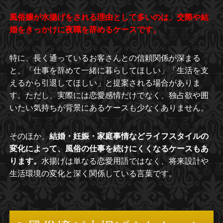
風俗嬢が水揚げをされる理由として多いのは、交際や結
婚をきっかけに夜職を辞めるケースです。
特に、長く通っているお客さんとの信頼関係が深まる
と、「仕事を辞めて一緒に暮らしてほしい」「生活を支
えるから引退してほしい」と提案される場合がありま
す。ただし、実際には恋愛感情だけでなく、独占欲や囲
いたい気持ちが背景にあるケースも少なくありません。
そのほか、
結婚・妊娠・家庭事情などライフスタイルの
変化によって、風俗の仕事を続けにくくなるケースもあ
ります。
水揚げは単なる恋愛用語ではなく、将来設計や
生活環境の変化と深く関係している言葉です。