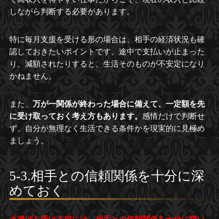
しながら判断する必要があります。
特に毎月支援を受ける形の場合は、相手の経済状況も確
認しておきたいポイントです。途中で支払いが止まった
り、減額されたりすると、生活そのものが不安定になり
かねません。
また、
万が一関係が終わった場合に備えて、一定額を先
に受け取っておく考え方もあります。
感情だけで判断せ
ず、自分が無理なく生活できる条件かを現実的に見極め
ましょう。
5-3.相手との信頼関係を十分に深
めておく