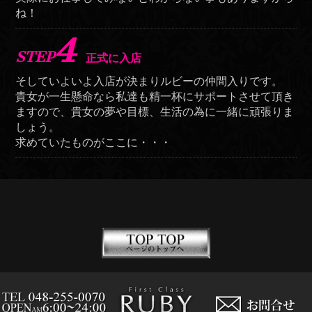
ね！
4
STEP
正式に入店
そしていよいよ入店が決まりルビーの仲間入りです。
貴女が一生懸命なら私達も精一杯にサポートさせて頂き
ますので、貴女の夢や目標、生活の為に一緒に頑張りま
しょう。
求めていたものがここに・・・