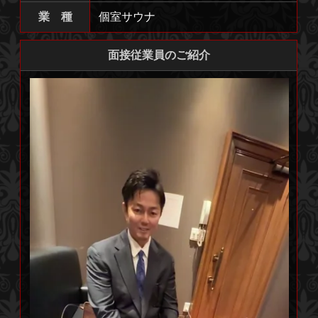
業 種
個室サウナ
面接従業員のご紹介